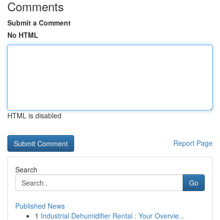
Comments
Submit a Comment
No HTML
HTML is disabled
Report Page
Search
Go
Published News
1
Industrial Dehumidifier Rental : Your Overvie...