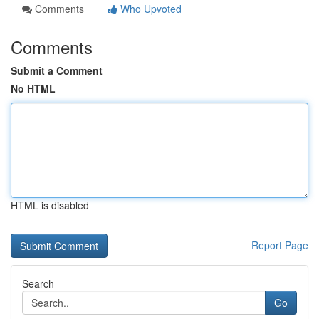
Comments
Who Upvoted
Comments
Submit a Comment
No HTML
HTML is disabled
Report Page
Search
Go