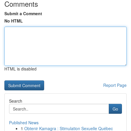
Comments
Submit a Comment
No HTML
HTML is disabled
Report Page
Search
Go
Published News
1
Obtenir Kamagra : Stimulation Sexuelle Québec