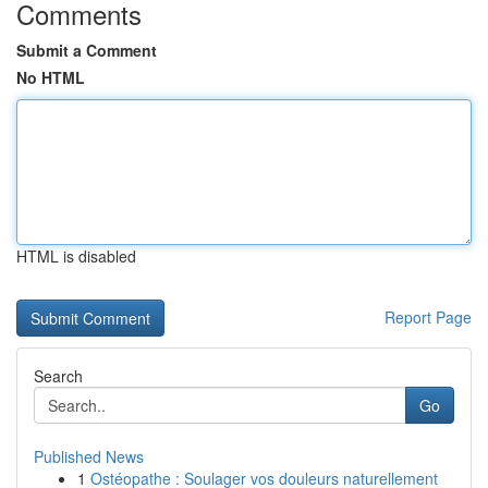
Comments
Submit a Comment
No HTML
HTML is disabled
Report Page
Search
Go
Published News
1
Ostéopathe : Soulager vos douleurs naturellement