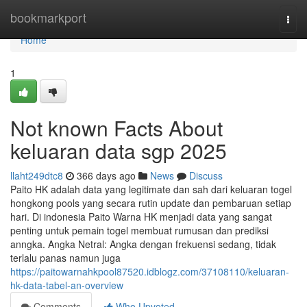
Home
bookmarkport
Togg
navi
Home
1
Not known Facts About
keluaran data sgp 2025
llaht249dtc8
366 days ago
News
Discuss
Paito HK adalah data yang legitimate dan sah dari keluaran togel
hongkong pools yang secara rutin update dan pembaruan setiap
hari. Di indonesia Paito Warna HK menjadi data yang sangat
penting untuk pemain togel membuat rumusan dan prediksi
anngka. Angka Netral: Angka dengan frekuensi sedang, tidak
terlalu panas namun juga
https://paitowarnahkpool87520.idblogz.com/37108110/keluaran-
hk-data-tabel-an-overview
Comments
Who Upvoted