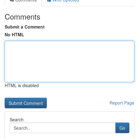
Comments
Submit a Comment
No HTML
HTML is disabled
Report Page
Search
Go