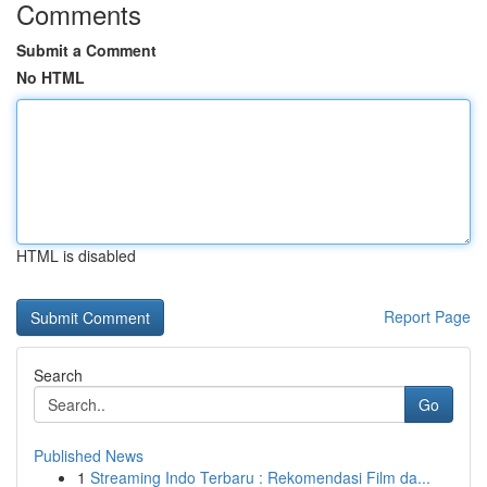
Comments
Submit a Comment
No HTML
HTML is disabled
Report Page
Search
Go
Published News
1
Streaming Indo Terbaru : Rekomendasi Film da...