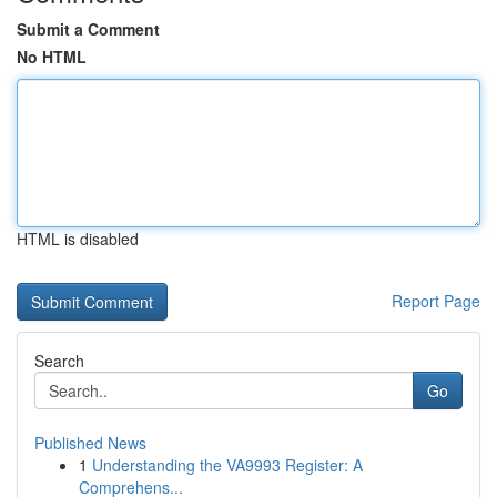
Submit a Comment
No HTML
HTML is disabled
Report Page
Search
Go
Published News
1
Understanding the VA9993 Register: A
Comprehens...