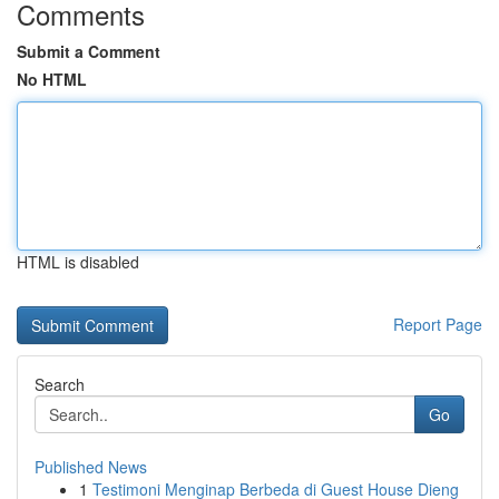
Comments
Submit a Comment
No HTML
HTML is disabled
Report Page
Search
Go
Published News
1
Testimoni Menginap Berbeda di Guest House Dieng