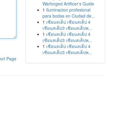
Warforged Artificer's Guide
1
Iluminacion profesional
para bodas en Ciudad de...
1
เซียนสเต็ป เซียนสเต็ป 4
เซียนสเต็ป3 เซียนสเต็ปพ...
1
เซียนสเต็ป เซียนสเต็ป 4
เซียนสเต็ป3 เซียนสเต็ปพ...
1
เซียนสเต็ป เซียนสเต็ป 4
เซียนสเต็ป3 เซียนสเต็ปพ...
ort Page