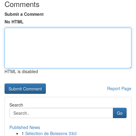
Comments
Submit a Comment
No HTML
HTML is disabled
Report Page
Search
Go
Published News
1
Sélection de Boissons 33cl