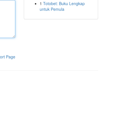
1
Totobet: Buku Lengkap
untuk Pemula
ort Page