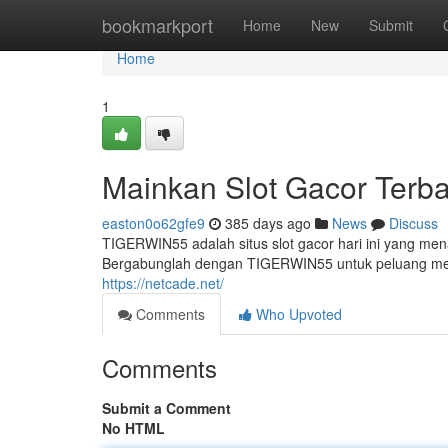
Home
bookmarkport
Home
New
Submit
Home
1
Mainkan Slot Gacor Terbai
easton0o62gfe9
385 days ago
News
Discuss
TIGERWIN55 adalah situs slot gacor hari ini yang m
Bergabunglah dengan TIGERWIN55 untuk peluang mena
https://netcade.net/
Comments
Who Upvoted
Comments
Submit a Comment
No HTML