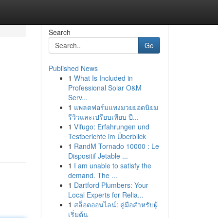
Search
Go
Published News
1
What Is Included in
Professional Solar O&M
Serv...
1
แพลตฟอร์มแทงมวยยอดนิยม
รีวิวและเปรียบเทียบ ปี...
1
Vifugo: Erfahrungen und
Testberichte im Überblick
1
RandM Tornado 10000 : Le
Dispositif Jetable ...
1
I am unable to satisfy the
demand. The ...
1
Dartford Plumbers: Your
Local Experts for Relia...
1
สล็อตออนไลน์: คู่มือสำหรับผู้
เริ่มต้น