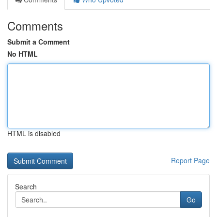
Comments
Submit a Comment
No HTML
HTML is disabled
Report Page
Search
Go