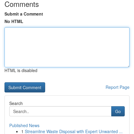
Comments
Submit a Comment
No HTML
HTML is disabled
Report Page
Search
Go
Published News
1
Streamline Waste Disposal with Expert Unwanted ...