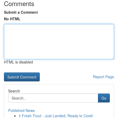
Comments
Submit a Comment
No HTML
HTML is disabled
Report Page
Search
Go
Published News
1
Fresh Trout - Just Landed, Ready to Cook!