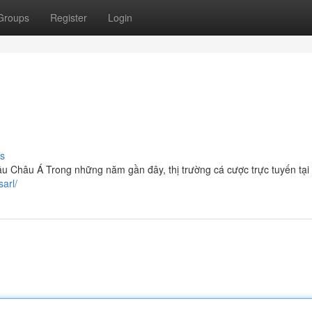
Groups
Register
Login
s
Châu Á Trong những năm gần đây, thị trường cá cược trực tuyến tại 
sarl/