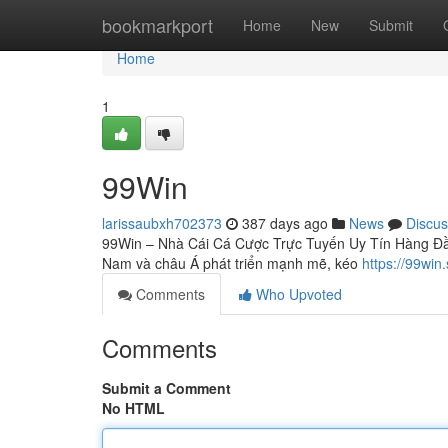
Home
bookmarkport
Home
New
Submit
Home
1
99Win
larissaubxh702373
387 days ago
News
Discus
99Win – Nhà Cái Cá Cược Trực Tuyến Uy Tín Hàng Đầu 
Nam và châu Á phát triển mạnh mẽ, kéo
https://99win.
Comments
Who Upvoted
Comments
Submit a Comment
No HTML