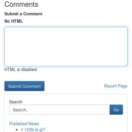
Comments
Submit a Comment
No HTML
HTML is disabled
Report Page
Search
Go
Published News
1
123b là gì?