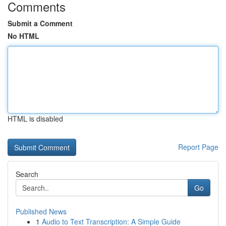
Comments
Submit a Comment
No HTML
HTML is disabled
Report Page
Search
Go
Published News
1
Audio to Text Transcription: A Simple Guide