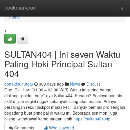
Home
bookmarkport
Togg
navi
Home
1
SULTAN404 | Ini seven Waktu
Paling Hoki Principal Sultan
404
donaldn643tgt6
389 days ago
News
Discuss
One. Dini Hari (01.00 – 03.00 WIB) Waktu ini sering banget
dibilang “golden hour”-nya Sultan404. Kenapa? Soalnya pemain
aktif di jam segini nggak sebanyak siang atau malam. Artinya,
persaingan rebut jackpot makin kecil. Banyak pemain pro sengaja
begadang buat principal di waktu ini. Beberapa testimoni juga
bilang, withdrawal kemenangan lebih
https://sultan404.vip
Comments
Who Upvoted