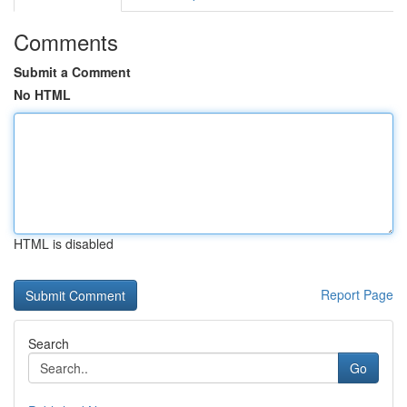
Comments
Submit a Comment
No HTML
HTML is disabled
Report Page
Search
Go