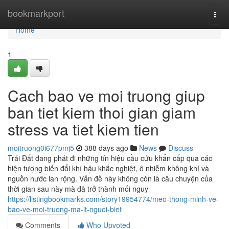
Home
bookmarkport
Togg
navi
Home
1
Cach bao ve moi truong giup
ban tiet kiem thoi gian giam
stress va tiet kiem tien
moitruong0i677pmj5
388 days ago
News
Discuss
Trái Đất đang phát đi những tín hiệu cầu cứu khẩn cấp qua các
hiện tượng biến đổi khí hậu khắc nghiệt, ô nhiễm không khí và
nguồn nước lan rộng. Vấn đề này không còn là câu chuyện của
thời gian sau này mà đã trở thành mối nguy
https://listingbookmarks.com/story19954774/meo-thong-minh-ve-
bao-ve-moi-truong-ma-it-nguoi-biet
Comments
Who Upvoted