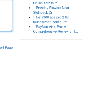
Online across th...
1
Birthday Flowers Near
Steinbeck Dr
1
Insta360 ace pro 2 flip
touchscreen configurati...
1
RayNeo Air 4 Pro: A
Comprehensive Review of T...
ort Page