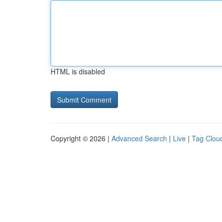
HTML is disabled
Copyright © 2026 |
Advanced Search
|
Live
|
Tag Clou