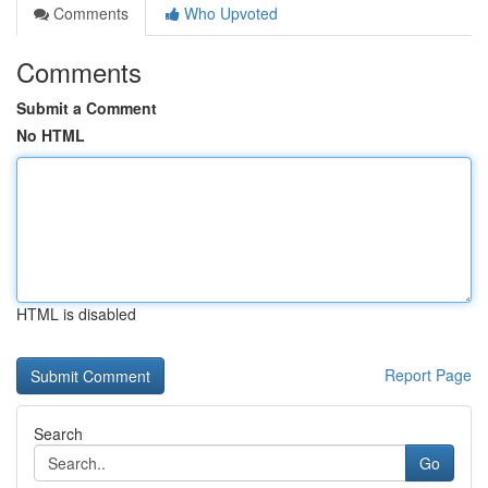
Comments
Who Upvoted
Comments
Submit a Comment
No HTML
HTML is disabled
Report Page
Search
Go