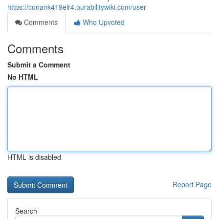
https://conank419elr4.ourabilitywiki.com/user
Comments
Who Upvoted
Comments
Submit a Comment
No HTML
HTML is disabled
Report Page
Search