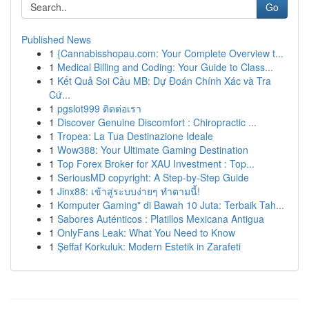
Go
Published News
1
{Cannabisshopau.com: Your Complete Overview t...
1
Medical Billing and Coding: Your Guide to Class...
1
Kết Quả Soi Cầu MB: Dự Đoán Chính Xác và Tra
Cứ...
1
pgslot999 ติดต่อเรา
1
Discover Genuine Discomfort : Chiropractic ...
1
Tropea: La Tua Destinazione Ideale
1
Wow388: Your Ultimate Gaming Destination
1
Top Forex Broker for XAU Investment : Top...
1
SeriousMD copyright: A Step-by-Step Guide
1
Jinx88: เข้าสู่ระบบง่ายๆ ทำตามนี้!
1
Komputer Gaming" di Bawah 10 Juta: Terbaik Tah...
1
Sabores Auténticos : Platillos Mexicana Antigua
1
OnlyFans Leak: What You Need to Know
1
Şeffaf Korkuluk: Modern Estetik in Zarafeti