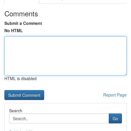
Comments
Submit a Comment
No HTML
HTML is disabled
Report Page
Search
Go