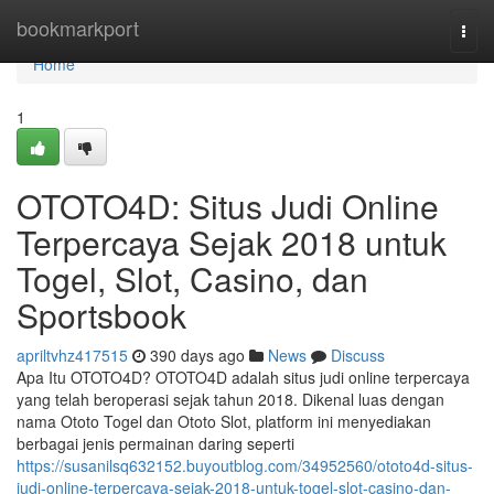
Home
bookmarkport
Togg
navi
Home
1
OTOTO4D: Situs Judi Online
Terpercaya Sejak 2018 untuk
Togel, Slot, Casino, dan
Sportsbook
apriltvhz417515
390 days ago
News
Discuss
Apa Itu OTOTO4D? OTOTO4D adalah situs judi online terpercaya
yang telah beroperasi sejak tahun 2018. Dikenal luas dengan
nama Ototo Togel dan Ototo Slot, platform ini menyediakan
berbagai jenis permainan daring seperti
https://susanilsq632152.buyoutblog.com/34952560/ototo4d-situs-
judi-online-terpercaya-sejak-2018-untuk-togel-slot-casino-dan-