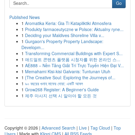
Go
Published News
1
Aromatika Keria: Gia Ti Katapliktiki Atmosfera
1
Produkty farmaceutyczne w Polsce: Aktualny ryne...
1
Deciding your Maldives Shoreline Villa v...
1
Gurgaon's Property Property Landscape:
Developm...
1
Transforming Commercial Buildings with Expert S...
1
애드얼트 콘텐츠 플랫폼 시청자를 위한 온라인 스...
1
AE888 – Nền Tảng Giải Trí Trực Tuyến Hiện Đại V...
1
Memahami Kisi-kisi Galvanis: Tuntunan Utuh
1
{The Creative Soul: Exploring the Journeys of...
1
৯০ বছরের গুনাহ মাফের দোয়া: একটি আমল
1
Grow268 Register: A Beginner's Guide
1
제주 마사지 선택 시 알아야 할 모든 것
Copyright © 2026 |
Advanced Search
|
Live
|
Tag Cloud
|
Top
Users
| Made with
Kliqqi CMS
|
All RSS Feeds