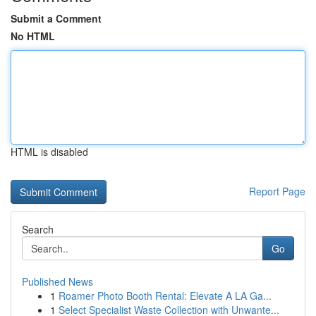
Submit a Comment
No HTML
HTML is disabled
Report Page
Search
Go
Published News
1
Roamer Photo Booth Rental: Elevate A LA Ga...
1
Select Specialist Waste Collection with Unwante...