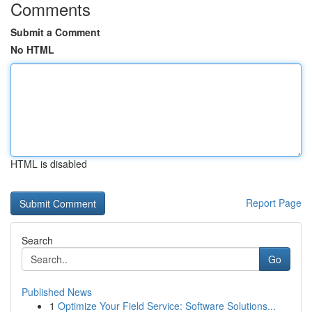
Comments
Submit a Comment
No HTML
HTML is disabled
Report Page
Search
Go
Published News
1
Optimize Your Field Service: Software Solutions...