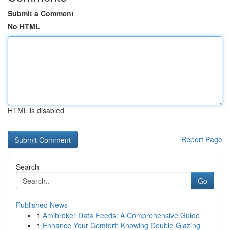
Submit a Comment
No HTML
HTML is disabled
Report Page
Search
Go
Published News
1
Amibroker Data Feeds: A Comprehensive Guide
1
Enhance Your Comfort: Knowing Double Glazing