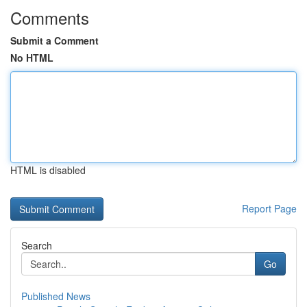
Comments
Submit a Comment
No HTML
HTML is disabled
Report Page
Search
Go
Published News