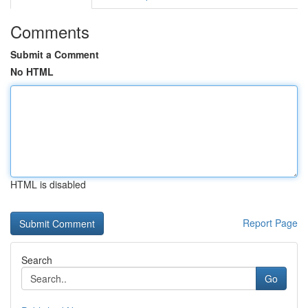
Comments
Submit a Comment
No HTML
HTML is disabled
Report Page
Search
Go