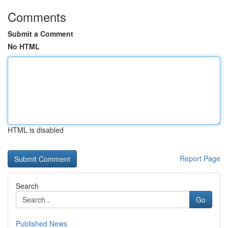
Comments
Submit a Comment
No HTML
HTML is disabled
Report Page
Search
Go
Published News