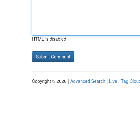
HTML is disabled
Copyright © 2026 |
Advanced Search
|
Live
|
Tag Clou