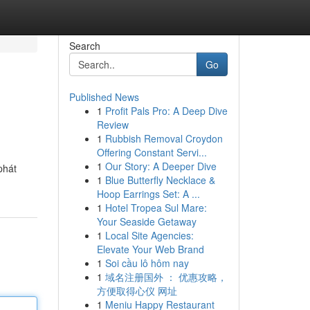
Search
Go
Published News
1
Profit Pals Pro: A Deep Dive
Review
1
Rubbish Removal Croydon
Offering Constant Servi...
1
Our Story: A Deeper Dive
phát
1
Blue Butterfly Necklace &
Hoop Earrings Set: A ...
1
Hotel Tropea Sul Mare:
Your Seaside Getaway
1
Local Site Agencies:
Elevate Your Web Brand
1
Soi cầu lô hôm nay
1
域名注册国外 ： 优惠攻略，
方便取得心仪 网址
1
Meniu Happy Restaurant