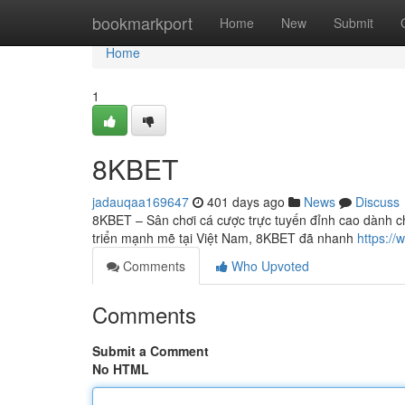
Home
bookmarkport
Home
New
Submit
Home
1
8KBET
jadauqaa169647
401 days ago
News
Discuss
8KBET – Sân chơi cá cược trực tuyến đỉnh cao dành c
triển mạnh mẽ tại Việt Nam, 8KBET đã nhanh
https:/
Comments
Who Upvoted
Comments
Submit a Comment
No HTML