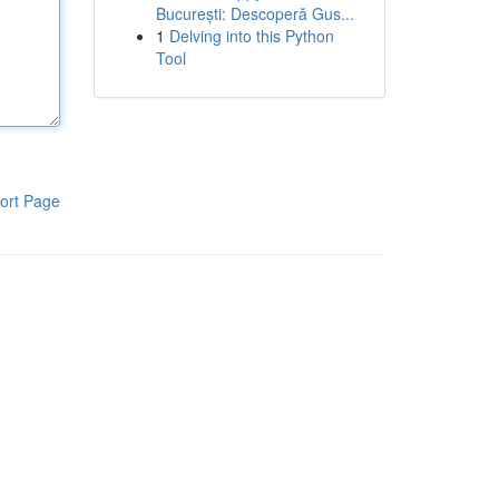
București: Descoperă Gus...
1
Delving into this Python
Tool
ort Page