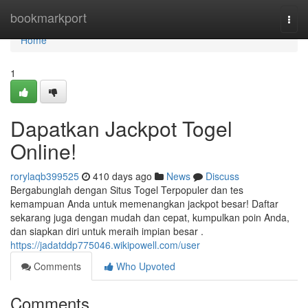
Home
bookmarkport
Togg
navi
Home
1
Dapatkan Jackpot Togel
Online!
rorylaqb399525
410 days ago
News
Discuss
Bergabunglah dengan Situs Togel Terpopuler dan tes
kemampuan Anda untuk memenangkan jackpot besar! Daftar
sekarang juga dengan mudah dan cepat, kumpulkan poin Anda,
dan siapkan diri untuk meraih impian besar .
https://jadatddp775046.wikipowell.com/user
Comments
Who Upvoted
Comments