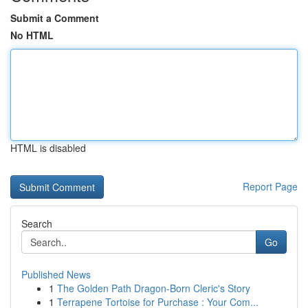
Submit a Comment
No HTML
HTML is disabled
Report Page
Search
Go
Published News
1
The Golden Path Dragon-Born Cleric's Story
1
Terrapene Tortoise for Purchase : Your Com...