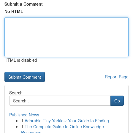
Submit a Comment
No HTML
HTML is disabled
Report Page
Search
Go
Published News
1
Adorable Tiny Yorkies: Your Guide to Finding...
1
The Complete Guide to Online Knowledge
Resources