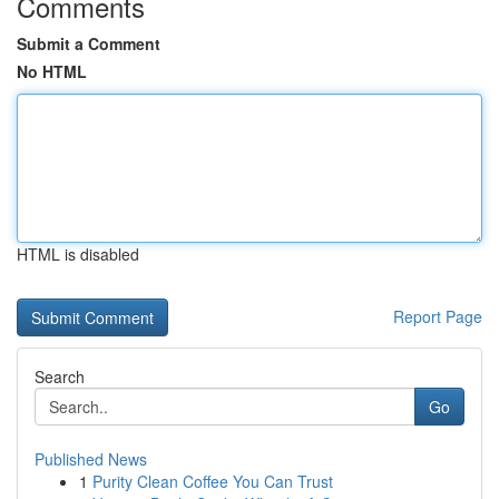
Comments
Submit a Comment
No HTML
HTML is disabled
Report Page
Search
Go
Published News
1
Purity Clean Coffee You Can Trust