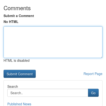
Comments
Submit a Comment
No HTML
HTML is disabled
Report Page
Search
Go
Published News