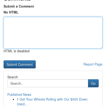
Submit a Comment
No HTML
HTML is disabled
Report Page
Search
Go
Published News
1
Get Your Wheels Rolling with Our $500 Down
Used...