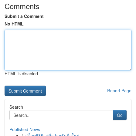
Comments
Submit a Comment
No HTML
HTML is disabled
Report Page
Search
Go
Published News
1
สล็อต888: คู่มือสำหรับมือใหม่