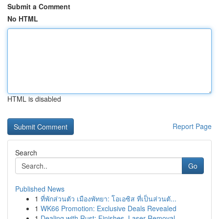
Submit a Comment
No HTML
HTML is disabled
Report Page
Search
Go
Published News
1
ที่พักส่วนตัว เมืองพัทยา: โอเอซิส ที่เป็นส่วนตั...
1
WK66 Promotion: Exclusive Deals Revealed
1
Dealing with Rust: Finishes, Laser Removal ...