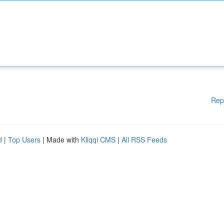
Rep
d
|
Top Users
| Made with
Kliqqi CMS
|
All RSS Feeds