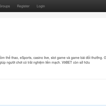
Groups
Register
Login
m thể thao, eSports, casino live, slot game và game bài đổi thưởng. G
t giúp người chơi có trải nghiệm liền mạch. V9BET còn sở hữu