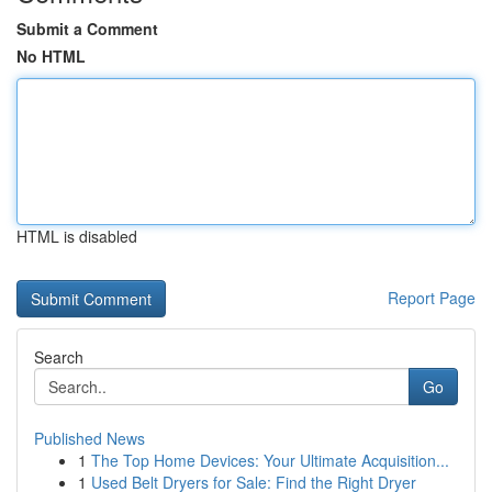
Submit a Comment
No HTML
HTML is disabled
Report Page
Search
Go
Published News
1
The Top Home Devices: Your Ultimate Acquisition...
1
Used Belt Dryers for Sale: Find the Right Dryer