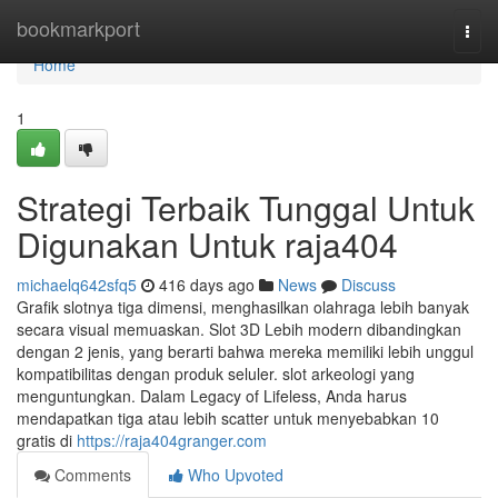
Home
bookmarkport
Togg
navi
Home
1
Strategi Terbaik Tunggal Untuk
Digunakan Untuk raja404
michaelq642sfq5
416 days ago
News
Discuss
Grafik slotnya tiga dimensi, menghasilkan olahraga lebih banyak
secara visual memuaskan. Slot 3D Lebih modern dibandingkan
dengan 2 jenis, yang berarti bahwa mereka memiliki lebih unggul
kompatibilitas dengan produk seluler. slot arkeologi yang
menguntungkan. Dalam Legacy of Lifeless, Anda harus
mendapatkan tiga atau lebih scatter untuk menyebabkan 10
gratis di
https://raja404granger.com
Comments
Who Upvoted