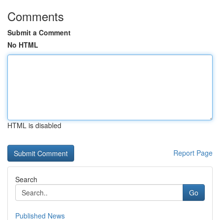
Comments
Submit a Comment
No HTML
HTML is disabled
Report Page
Search
Go
Published News