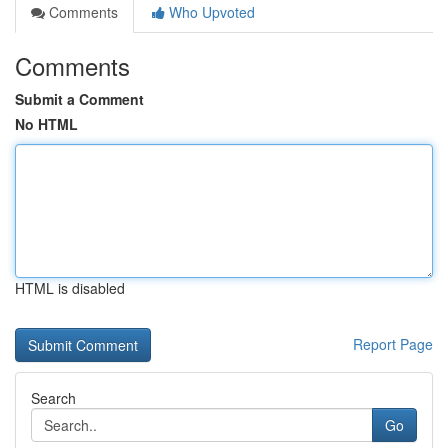
Comments
Who Upvoted
Comments
Submit a Comment
No HTML
HTML is disabled
Report Page
Search
Go