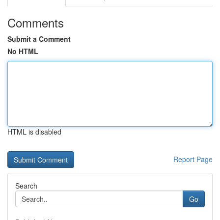
Comments
Submit a Comment
No HTML
HTML is disabled
Report Page
Search
Go