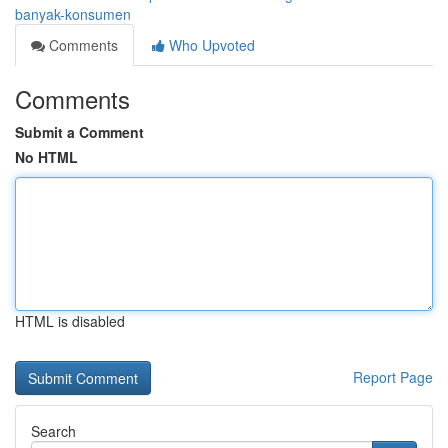
banyak-konsumen
Comments
Who Upvoted
Comments
Submit a Comment
No HTML
HTML is disabled
Report Page
Search