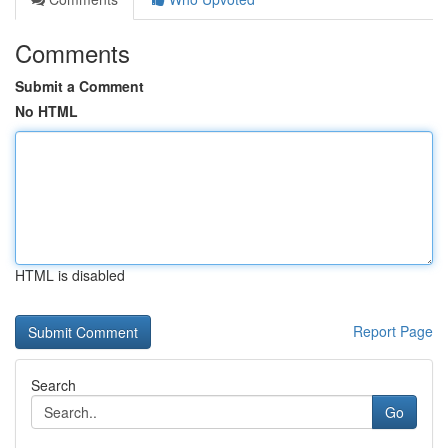
Comments
Submit a Comment
No HTML
HTML is disabled
Report Page
Search
Go