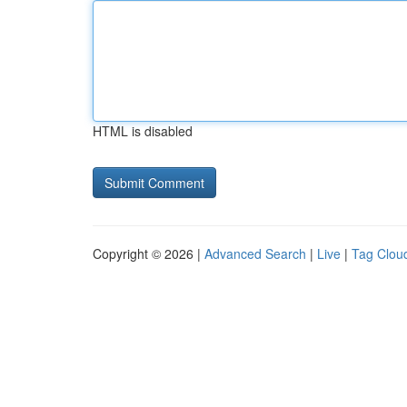
HTML is disabled
Copyright © 2026 |
Advanced Search
|
Live
|
Tag Clou