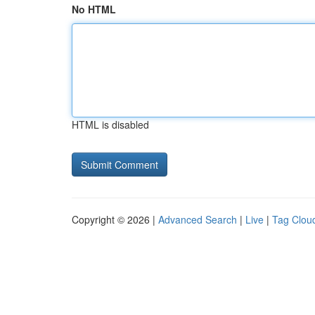
No HTML
HTML is disabled
Copyright © 2026 |
Advanced Search
|
Live
|
Tag Clou