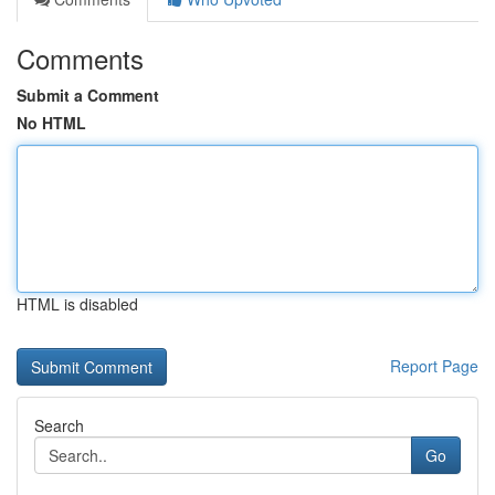
Comments
Submit a Comment
No HTML
HTML is disabled
Report Page
Search
Go