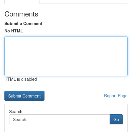
Comments
Submit a Comment
No HTML
HTML is disabled
Report Page
Search
Go